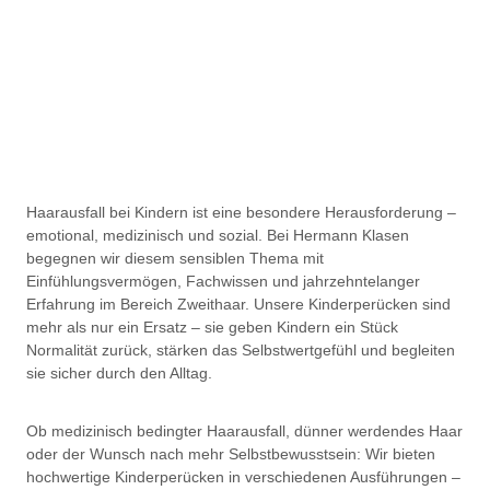
Haarausfall bei Kindern ist eine besondere Herausforderung –
emotional, medizinisch und sozial. Bei Hermann Klasen
begegnen wir diesem sensiblen Thema mit
Einfühlungsvermögen, Fachwissen und jahrzehntelanger
Erfahrung im Bereich Zweithaar. Unsere Kinderperücken sind
mehr als nur ein Ersatz – sie geben Kindern ein Stück
Normalität zurück, stärken das Selbstwertgefühl und begleiten
sie sicher durch den Alltag.
Ob medizinisch bedingter Haarausfall, dünner werdendes Haar
oder der Wunsch nach mehr Selbstbewusstsein: Wir bieten
hochwertige Kinderperücken in verschiedenen Ausführungen –