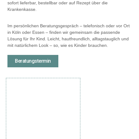
sofort lieferbar, bestellbar oder auf Rezept über die
Krankenkasse.
Im persönlichen Beratungsgespräch – telefonisch oder vor Ort
in Köln oder Essen – finden wir gemeinsam die passende
Lösung für Ihr Kind. Leicht, hautfreundlich, alltagstauglich und
mit natürlichem Look – so, wie es Kinder brauchen.
Beratungstermin